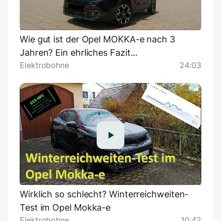
Wie gut ist der Opel MOKKA-e nach 3
Jahren? Ein ehrliches Fazit...
Elektrobohne
24:03
Wirklich so schlecht? Winterreichweiten-
Test im Opel Mokka-e
Elektrobohne
10:42