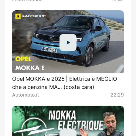
Opel MOKKA e 2025 | Elettrica è MEGLIO
che a benzina MA... (costa cara)
Automoto.it
22:29