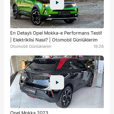
En Detaylı Opel Mokka-e Performans Testi!
| Elektriklisi Nasıl? | Otomobil Günlüklerim
Otomobil Günlüklerim
19:26
Opel Mokka 2023