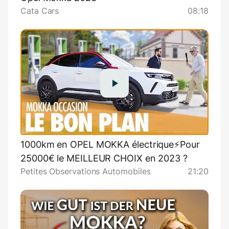
Cata Cars
08:18
1000km en OPEL MOKKA électrique⚡Pour
25000€ le MEILLEUR CHOIX en 2023 ?
Petites Observations Automobiles
21:20